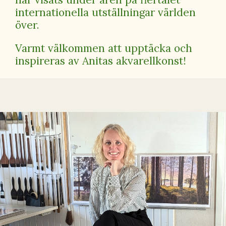
internationella utställningar världen
över.
Varmt välkommen att upptäcka och
inspireras av Anitas akvarellkonst!