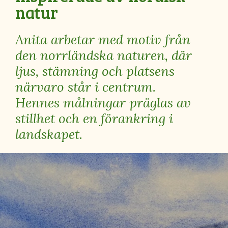
natur
Anita arbetar med motiv från
den norrländska naturen, där
ljus, stämning och platsens
närvaro står i centrum.
Hennes målningar präglas av
stillhet och en förankring i
landskapet.